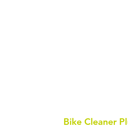
Bike Cleaner Pl