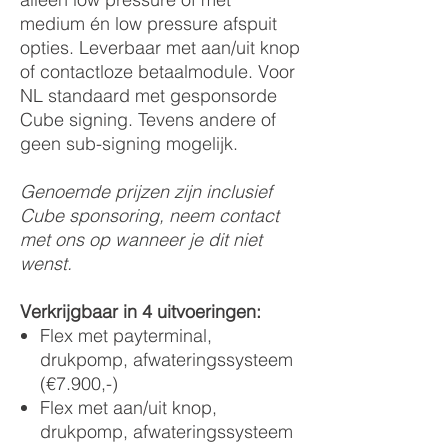
medium én low pressure afspuit
opties. Leverbaar met aan/uit knop
of contactloze betaalmodule. Voor
NL standaard met gesponsorde
Cube signing. Tevens andere of
geen sub-signing mogelijk.
Genoemde prijzen zijn inclusief
Cube sponsoring, neem contact
met ons op wanneer je dit niet
wenst.
Verkrijgbaar in 4 uitvoeringen:
Flex met payterminal,
drukpomp, afwateringssysteem
(€7.900,-)
Flex met aan/uit knop,
drukpomp, afwateringssysteem